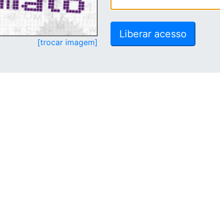
[trocar imagem]