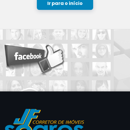
Ir para o início