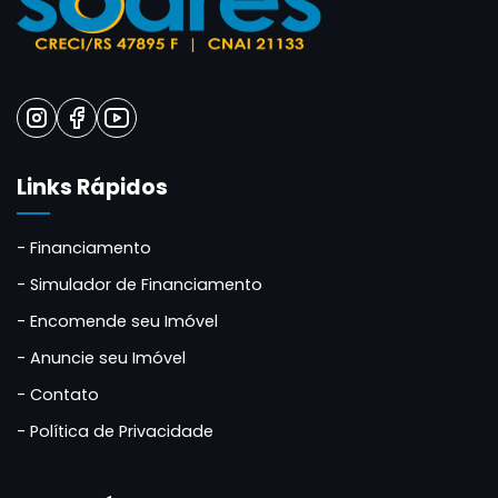
Links Rápidos
Financiamento
Simulador de Financiamento
Encomende seu Imóvel
Anuncie seu Imóvel
Contato
Política de Privacidade