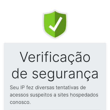
Verificação
de segurança
Seu IP fez diversas tentativas de
acessos suspeitos a sites hospedados
conosco.