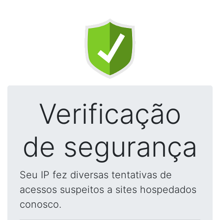
Verificação
de segurança
Seu IP fez diversas tentativas de
acessos suspeitos a sites hospedados
conosco.