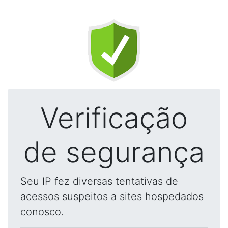
Verificação
de segurança
Seu IP fez diversas tentativas de
acessos suspeitos a sites hospedados
conosco.