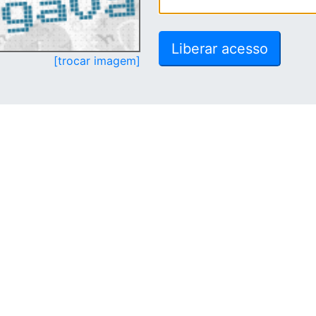
[trocar imagem]