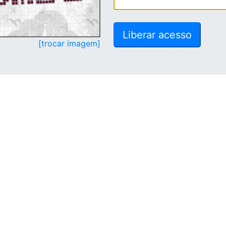
[trocar imagem]