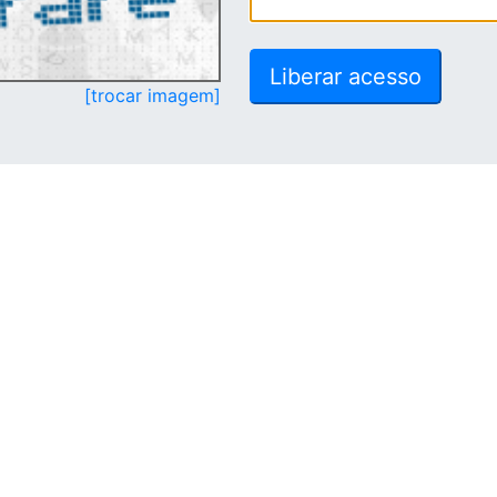
[trocar imagem]