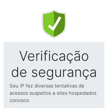
Verificação
de segurança
Seu IP fez diversas tentativas de
acessos suspeitos a sites hospedados
conosco.