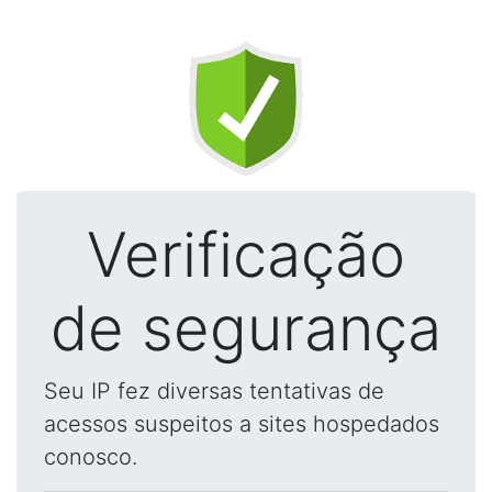
Verificação
de segurança
Seu IP fez diversas tentativas de
acessos suspeitos a sites hospedados
conosco.