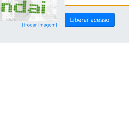
[trocar imagem]