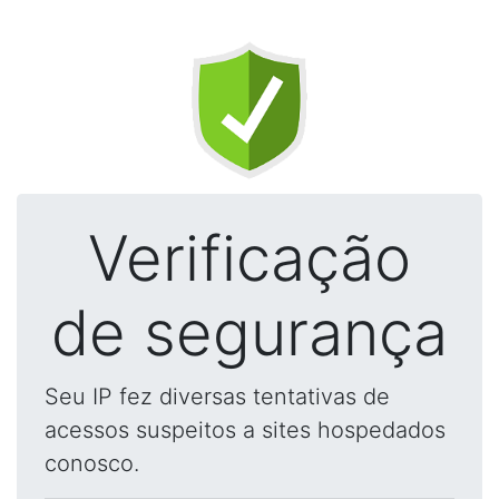
Verificação
de segurança
Seu IP fez diversas tentativas de
acessos suspeitos a sites hospedados
conosco.