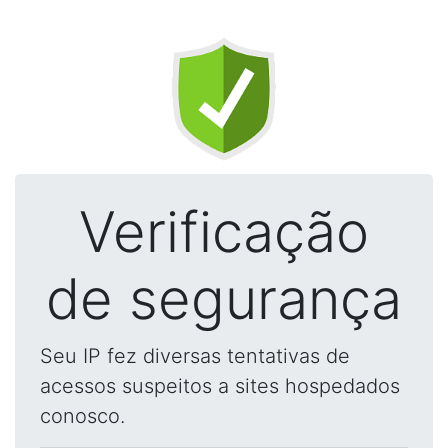
Verificação
de segurança
Seu IP fez diversas tentativas de
acessos suspeitos a sites hospedados
conosco.