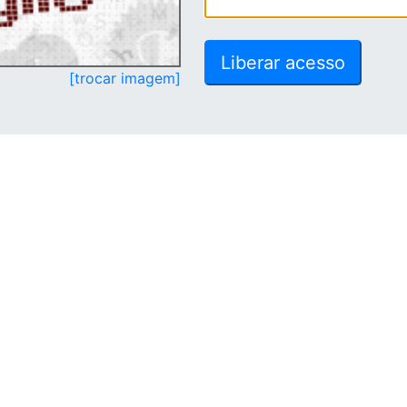
[trocar imagem]