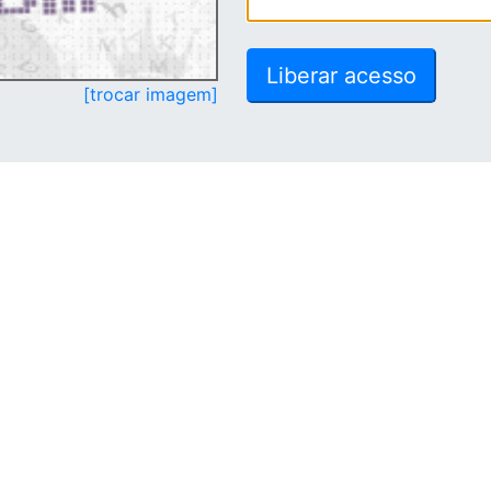
[trocar imagem]