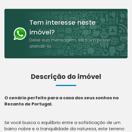
Tem interesse neste
imóvel?
Deixe sua mensagem, será um prazer
atendê-lo.
Descrição do imóvel
O cenário perfeito para a casa dos seus sonhos no
Recanto de Portugal.
Se você busca o equilíbrio entre a sofisticação de um
bairro nobre e a tranquilidade da natureza, este terreno