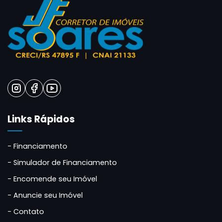
Links Rápidos
Financiamento
Simulador de Financiamento
Encomende seu Imóvel
Anuncie seu Imóvel
Contato