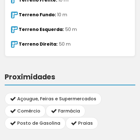
Terreno Fundo:
10 m
Terreno Esquerda:
50 m
Terreno Direita:
50 m
Proximidades
Açougue, Feiras e Supermercados
Comércio
Farmácia
Posto de Gasolina
Praias