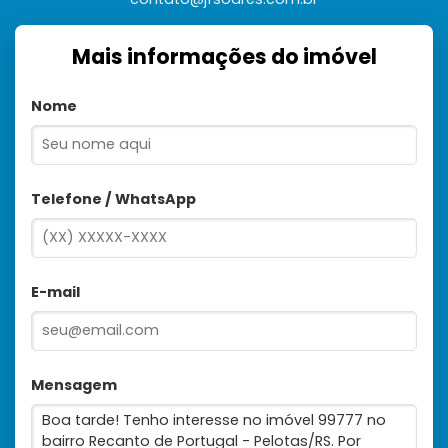
Mais informações do imóvel
Nome
Telefone / WhatsApp
E-mail
Mensagem