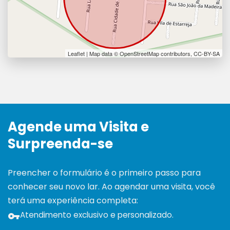
Agende uma Visita e
Surpreenda-se
Preencher o formulário é o primeiro passo para
conhecer seu novo lar. Ao agendar uma visita, você
terá uma experiência completa:
Atendimento exclusivo e personalizado.