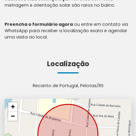
metragem e orientação solar são raros no bairro.
Preencha o formulário agora
ou entre em contato via
WhatsApp para receber a localização exata e agendar
uma visita ao local.
Localização
Recanto de Portugal, Pelotas/RS