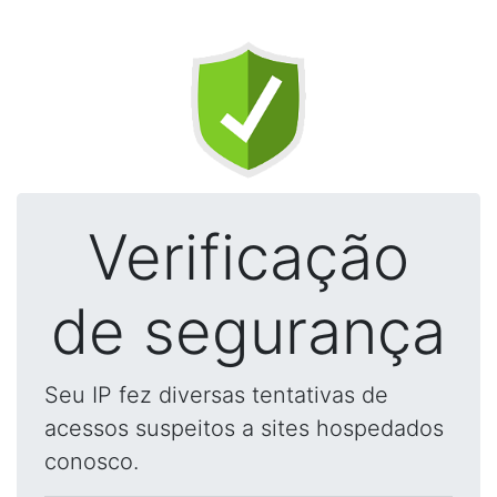
Verificação
de segurança
Seu IP fez diversas tentativas de
acessos suspeitos a sites hospedados
conosco.