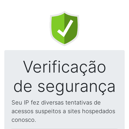
Verificação
de segurança
Seu IP fez diversas tentativas de
acessos suspeitos a sites hospedados
conosco.