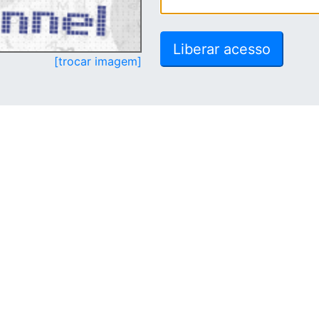
[trocar imagem]