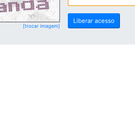
[trocar imagem]