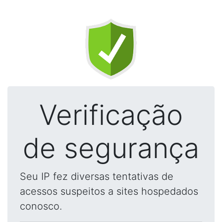
Verificação
de segurança
Seu IP fez diversas tentativas de
acessos suspeitos a sites hospedados
conosco.