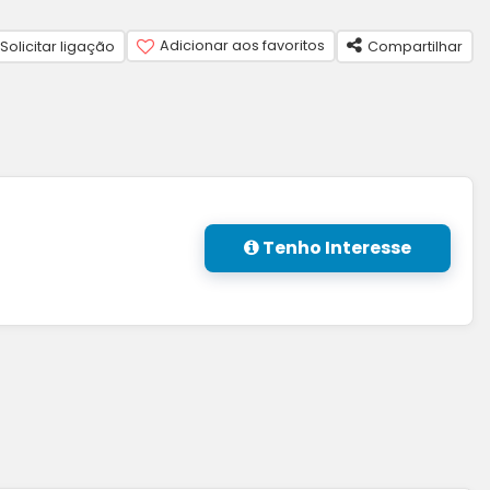
Adicionar aos favoritos
Solicitar ligação
Compartilhar
Tenho Interesse