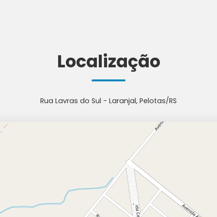
Localização
Rua Lavras do Sul - Laranjal, Pelotas/RS