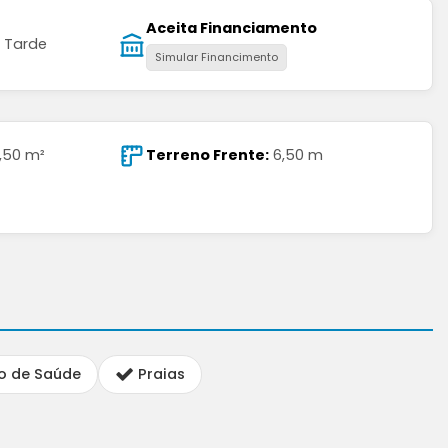
Aceita Financiamento
 Tarde
Simular Financimento
,50 m²
Terreno Frente:
6,50 m
o de Saúde
Praias