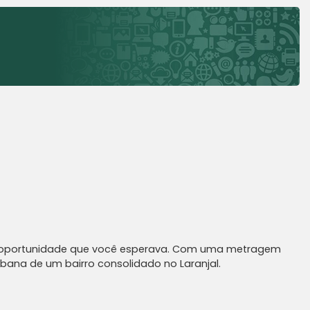
oportunidade que você esperava. Com uma metragem
urbana de um bairro consolidado no Laranjal.