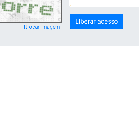
[trocar imagem]