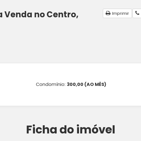
a Venda no Centro,
Imprimir
Condomínio:
300,00 (AO MÊS)
Ficha do imóvel