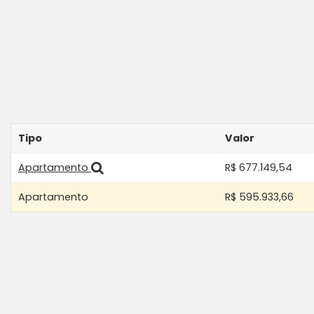
Tipo
Valor
Apartamento
R$ 677.149,54
Apartamento
R$ 595.933,66