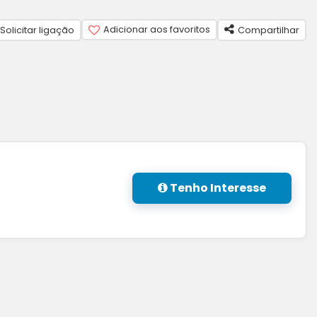
Adicionar aos favoritos
Solicitar ligação
Compartilhar
Tenho Interesse