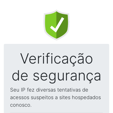
Verificação
de segurança
Seu IP fez diversas tentativas de
acessos suspeitos a sites hospedados
conosco.