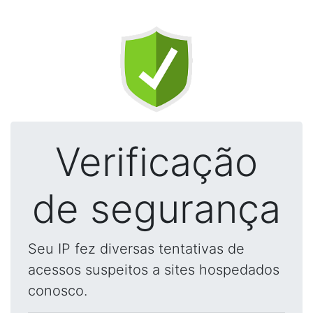
Verificação
de segurança
Seu IP fez diversas tentativas de
acessos suspeitos a sites hospedados
conosco.