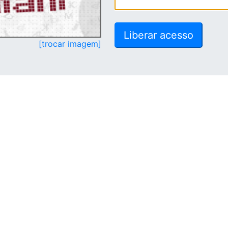
[trocar imagem]