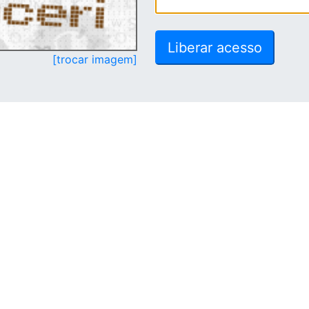
[trocar imagem]