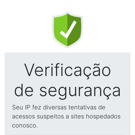
Verificação
de segurança
Seu IP fez diversas tentativas de
acessos suspeitos a sites hospedados
conosco.